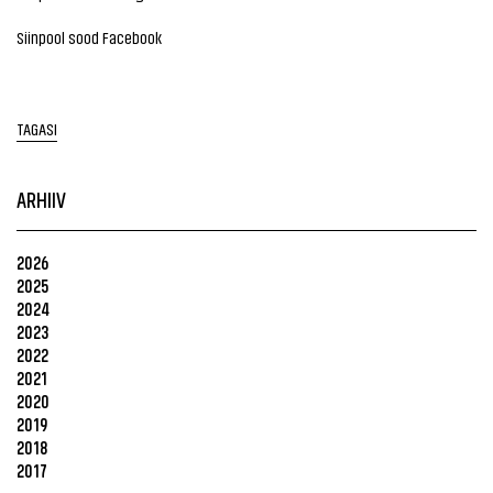
Siinpool sood Facebook
TAGASI
ARHIIV
2026
2025
2024
2023
2022
2021
2020
2019
2018
2017