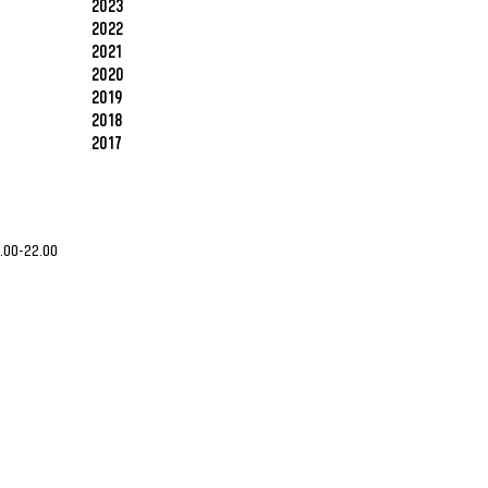
2023
2022
2021
2020
2019
2018
2017
2.00-22.00