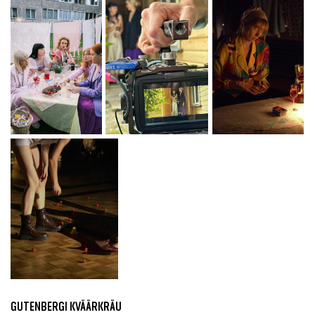
GUTENBERGI KVÄÄRKRÄU