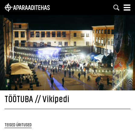
TÖÖTUBA // Vikipedi
TEISED ÜRITUSED