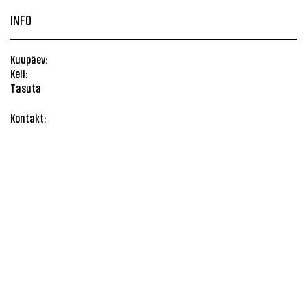
INFO
Kuupäev:
Kell:
Tasuta
Kontakt: