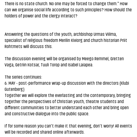
There is no state church. No one may be forced to change them." How
can we organise social life according to such principles? How should the
holders of power and the clergy interact?
Answering the questions of the youth, archbishop Urmas Viilma,
specialist of religious freedom Merilin Kiviorg and church historian Priit
Rohtmets will discuss this.
The discussion evening will be organised by Meego Remmel, Gretten
Vaga, Getriin Kotsar, Tuuli Torop and Isabel Laiapea.
The series continues:
6. MAY - post-performance wrap-up discussion with the directors (Klubi
Gutenberg)
Together we will explore the everlasting and the contemporary, bringing
together the perspectives of Christian youth, theatre students and
different communities to better understand each other and bring open
and constructive dialogue into the public space.
If for some reason you can't make it that evening, don't worry! All events
will be recorded and shared online afterwards.