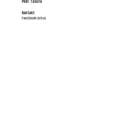
Pilet: Tasuta
Kontakt:
Faecbooki üritus