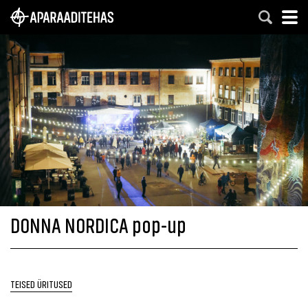
DONNA NORDICA pop-up
TEISED ÜRITUSED