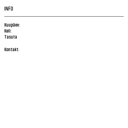
INFO
Kuupäev:
Kell:
Tasuta
Kontakt: