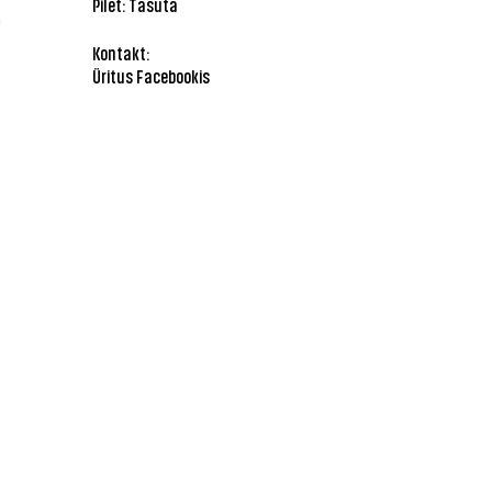
Pilet: Tasuta
!
Kontakt:
Üritus Facebookis