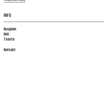
INFO
Kuupäev:
Kell:
Tasuta
Kontakt: